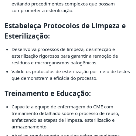
evitando procedimentos complexos que possam
comprometer a esterilização.
Estabeleça Protocolos de Limpeza e
Esterilização:
Desenvolva processos de limpeza, desinfecção e
esterilização rigorosos para garantir a remoção de
resíduos e microrganismos patogênicos.
Valide os protocolos de esterilização por meio de testes
que demonstrem a eficácia do processo.
Treinamento e Educação:
Capacite a equipe de enfermagem do CME com
treinamento detalhado sobre o processo de reuso,
enfatizando as etapas de limpeza, esterilização e
armazenamento.
Atualize regularmente a equipe sobre as melhores