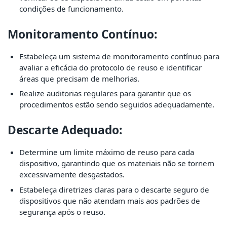
condições de funcionamento.
Monitoramento Contínuo:
Estabeleça um sistema de monitoramento contínuo para
avaliar a eficácia do protocolo de reuso e identificar
áreas que precisam de melhorias.
Realize auditorias regulares para garantir que os
procedimentos estão sendo seguidos adequadamente.
Descarte Adequado:
Determine um limite máximo de reuso para cada
dispositivo, garantindo que os materiais não se tornem
excessivamente desgastados.
Estabeleça diretrizes claras para o descarte seguro de
dispositivos que não atendam mais aos padrões de
segurança após o reuso.