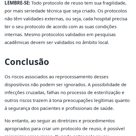
LEMBRE-SE:
Todo protocolo de reuso tem sua fragilidade,
por mais seriedade técnica que seja criado. Os protocolos
não têm validades externas, ou seja, cada hospital precisa
ter o seu protocolo de acordo com as suas condições
internas. Mesmo protocolos validados em pesquisas
acadêmicas devem ser validados no âmbito local.
Conclusão
Os riscos associados ao reprocessamento desses
dispositivos não podem ser ignorados. A possibilidade de
infecções cruzadas, falhas no processo de esterilização e
outros riscos trazem à tona preocupações legítimas quanto
à segurança dos pacientes e profissionais de saúde.
No entanto, ao seguir as diretrizes e procedimentos
apropriados para criar um protocolo de reuso, é possível