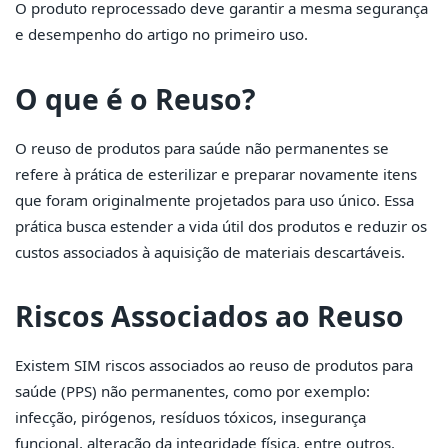
O produto reprocessado deve garantir a mesma segurança
e desempenho do artigo no primeiro uso.
O que é o Reuso?
O reuso de produtos para saúde não permanentes se
refere à prática de esterilizar e preparar novamente itens
que foram originalmente projetados para uso único. Essa
prática busca estender a vida útil dos produtos e reduzir os
custos associados à aquisição de materiais descartáveis.
Riscos Associados ao Reuso
Existem SIM riscos associados ao reuso de produtos para
saúde (PPS) não permanentes, como por exemplo:
infecção, pirógenos, resíduos tóxicos, insegurança
funcional, alteração da integridade física, entre outros.