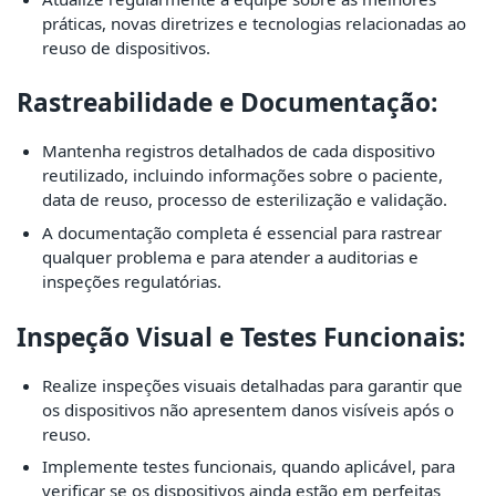
práticas, novas diretrizes e tecnologias relacionadas ao
reuso de dispositivos.
Rastreabilidade e Documentação:
Mantenha registros detalhados de cada dispositivo
reutilizado, incluindo informações sobre o paciente,
data de reuso, processo de esterilização e validação.
A documentação completa é essencial para rastrear
qualquer problema e para atender a auditorias e
inspeções regulatórias.
Inspeção Visual e Testes Funcionais:
Realize inspeções visuais detalhadas para garantir que
os dispositivos não apresentem danos visíveis após o
reuso.
Implemente testes funcionais, quando aplicável, para
verificar se os dispositivos ainda estão em perfeitas