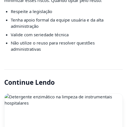
minimizar esses riscos. Quando optar pelo reuso:
Respeite a legislação
Tenha apoio formal da equipe usuária e da alta
administração
Valide com seriedade técnica
Não utilize o reuso para resolver questões
administrativas
Continue Lendo