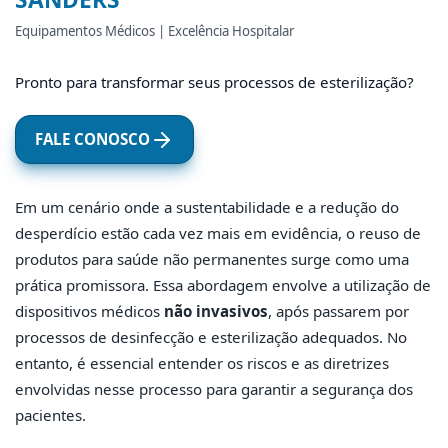
Equipamentos Médicos | Excelência Hospitalar
Pronto para transformar seus processos de esterilização?
FALE CONOSCO
Em um cenário onde a sustentabilidade e a redução do
desperdício estão cada vez mais em evidência, o reuso de
produtos para saúde não permanentes surge como uma
prática promissora. Essa abordagem envolve a utilização de
dispositivos médicos
não invasivos
, após passarem por
processos de desinfecção e esterilização adequados. No
entanto, é essencial entender os riscos e as diretrizes
envolvidas nesse processo para garantir a segurança dos
pacientes.