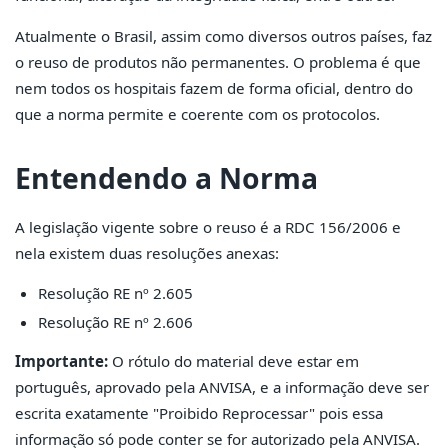
Atualmente o Brasil, assim como diversos outros países, faz
o reuso de produtos não permanentes. O problema é que
nem todos os hospitais fazem de forma oficial, dentro do
que a norma permite e coerente com os protocolos.
Entendendo a Norma
A legislação vigente sobre o reuso é a RDC 156/2006 e
nela existem duas resoluções anexas:
Resolução RE nº 2.605
Resolução RE nº 2.606
Importante:
O rótulo do material deve estar em
português, aprovado pela ANVISA, e a informação deve ser
escrita exatamente "Proibido Reprocessar" pois essa
informação só pode conter se for autorizado pela ANVISA.