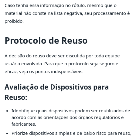
Caso tenha essa informação no rótulo, mesmo que o
material não conste na lista negativa, seu processamento é
proibido.
Protocolo de Reuso
A decisão do reuso deve ser discutida por toda equipe
usuária envolvida. Para que o protocolo seja seguro e
eficaz, veja os pontos indispensáveis:
Avaliação de Dispositivos para
Reuso:
Identifique quais dispositivos podem ser reutilizados de
acordo com as orientações dos órgãos regulatórios e
fabricantes.
Priorize dispositivos simples e de baixo risco para reuso,