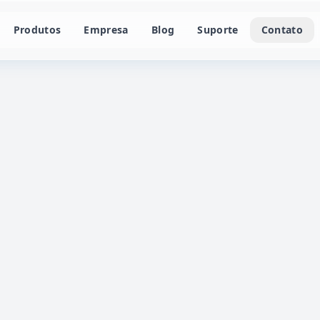
Produtos
Empresa
Blog
Suporte
Contato