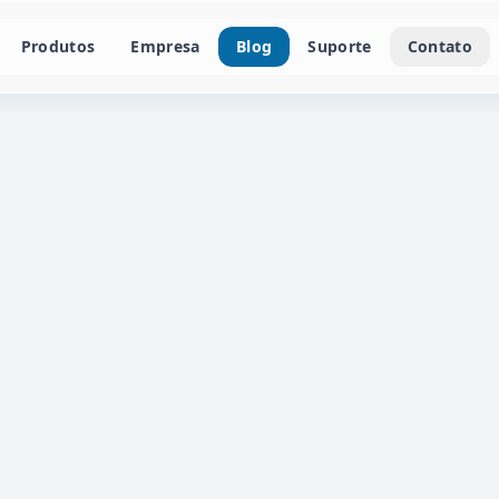
Produtos
Empresa
Blog
Suporte
Contato