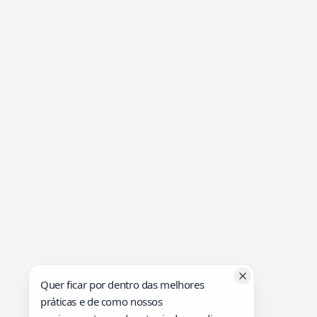
Quer ficar por dentro das melhores
práticas e de como nossos