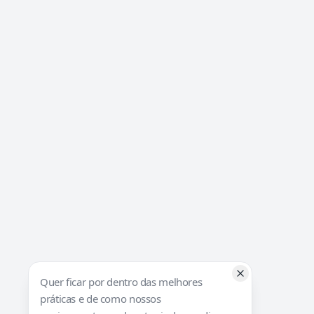
Quer ficar por dentro das melhores
práticas e de como nossos