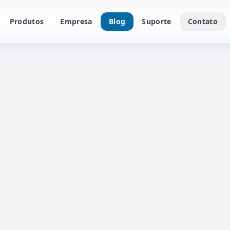
Produtos
Empresa
Blog
Suporte
Contato